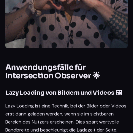
Anwendungsfälle für
Intersection Observer 🌟
Lazy Loading von Bildern und Videos 🖼️
Lazy Loading ist eine Technik, bei der Bilder oder Videos
erst dann geladen werden, wenn sie im sichtbaren
Bereich des Nutzers erscheinen. Dies spart wertvolle
Bandbreite und beschleunigt die Ladezeit der Seite.