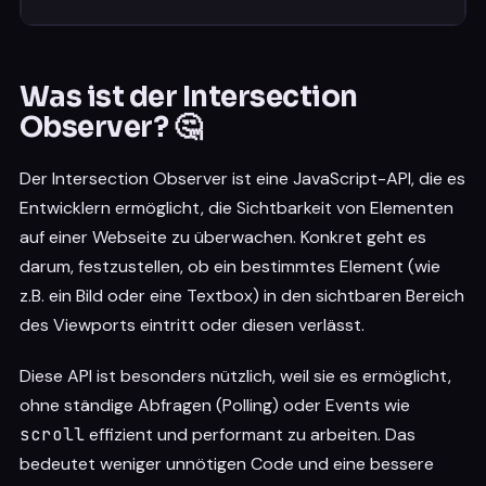
Was ist der Intersection
Observer? 🤔
Der Intersection Observer ist eine JavaScript-API, die es
Entwicklern ermöglicht, die Sichtbarkeit von Elementen
auf einer Webseite zu überwachen. Konkret geht es
darum, festzustellen, ob ein bestimmtes Element (wie
z.B. ein Bild oder eine Textbox) in den sichtbaren Bereich
des Viewports eintritt oder diesen verlässt.
Diese API ist besonders nützlich, weil sie es ermöglicht,
ohne ständige Abfragen (Polling) oder Events wie
scroll
effizient und performant zu arbeiten. Das
bedeutet weniger unnötigen Code und eine bessere