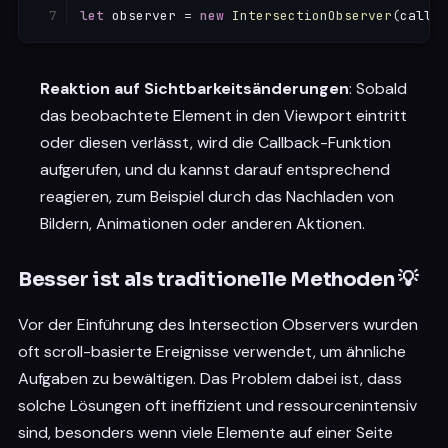
let
 observer 
=
new
IntersectionObserver
(
callba
Reaktion auf Sichtbarkeitsänderungen
: Sobald
das beobachtete Element in den Viewport eintritt
oder diesen verlässt, wird die Callback-Funktion
aufgerufen, und du kannst darauf entsprechend
reagieren, zum Beispiel durch das Nachladen von
Bildern, Animationen oder anderen Aktionen.
Besser ist als traditionelle Methoden 💡
Vor der Einführung des Intersection Observers wurden
oft scroll-basierte Ereignisse verwendet, um ähnliche
Aufgaben zu bewältigen. Das Problem dabei ist, dass
solche Lösungen oft ineffizient und ressourcenintensiv
sind, besonders wenn viele Elemente auf einer Seite