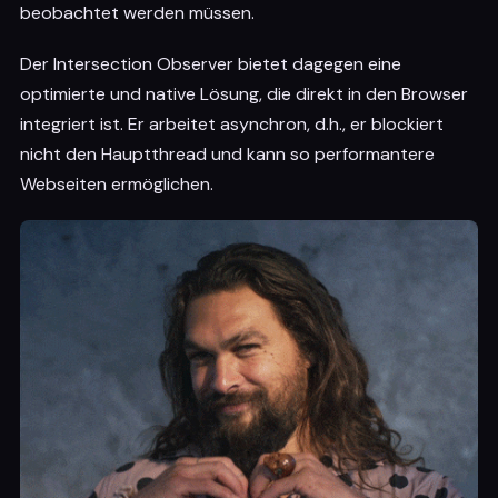
beobachtet werden müssen.
Der Intersection Observer bietet dagegen eine
optimierte und native Lösung, die direkt in den Browser
integriert ist. Er arbeitet asynchron, d.h., er blockiert
nicht den Hauptthread und kann so performantere
Webseiten ermöglichen.