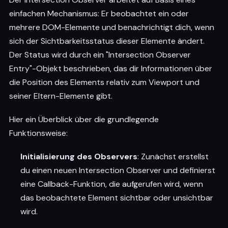
einfachen Mechanismus: Er beobachtet ein oder
mehrere DOM-Elemente und benachrichtigt dich, wenn
sich der Sichtbarkeitsstatus dieser Elemente ändert.
Der Status wird durch ein "Intersection Observer
Entry"-Objekt beschrieben, das dir Informationen über
die Position des Elements relativ zum Viewport und
seiner Eltern-Elemente gibt.
Hier ein Überblick über die grundlegende
Funktionsweise:
Initialisierung des Observers
: Zunächst erstellst
du einen neuen Intersection Observer und definierst
eine Callback-Funktion, die aufgerufen wird, wenn
das beobachtete Element sichtbar oder unsichtbar
wird.