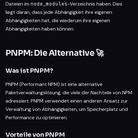
Dateien im
node_modules
-Verzeichnis haben. Dies
liegt daran, dass jede Abhängigkeit ihre eigenen
Abhängigkeiten hat, die wiederum ihre eigenen
Abhängigkeiten haben können.
PNPM: Die Alternative 🚀
Was ist PNPM?
PNPM (Performant NPM) ist eine alternative
Paketverwaltungslösung, die viele der Nachteile von NPM
adressiert. PNPM verwendet einen anderen Ansatz zur
Verwaltung von Abhängigkeiten, um Speicherplatz und
Performance zu optimieren.
Vorteile von PNPM