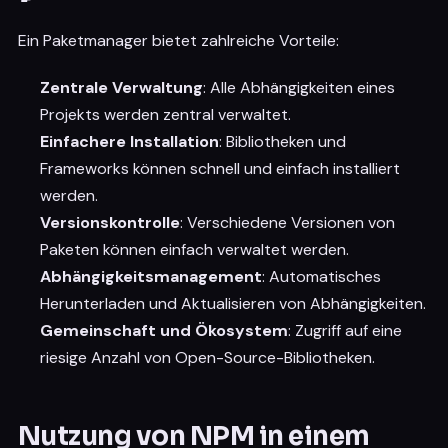
Ein Paketmanager bietet zahlreiche Vorteile:
Zentrale Verwaltung
: Alle Abhängigkeiten eines
Projekts werden zentral verwaltet.
Einfachere Installation
: Bibliotheken und
Frameworks können schnell und einfach installiert
werden.
Versionskontrolle
: Verschiedene Versionen von
Paketen können einfach verwaltet werden.
Abhängigkeitsmanagement
: Automatisches
Herunterladen und Aktualisieren von Abhängigkeiten.
Gemeinschaft und Ökosystem
: Zugriff auf eine
riesige Anzahl von Open-Source-Bibliotheken.
Nutzung von NPM in einem