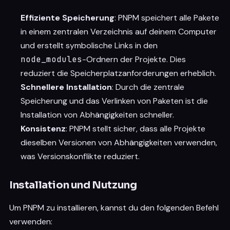
Effiziente Speicherung
: PNPM speichert alle Pakete
in einem zentralen Verzeichnis auf deinem Computer
und erstellt symbolische Links in den
node_modules
-Ordnern der Projekte. Dies
reduziert die Speicherplatzanforderungen erheblich.
Schnellere Installation
: Durch die zentrale
Speicherung und das Verlinken von Paketen ist die
Installation von Abhängigkeiten schneller.
Konsistenz
: PNPM stellt sicher, dass alle Projekte
dieselben Versionen von Abhängigkeiten verwenden,
was Versionskonflikte reduziert.
Installation und Nutzung
Um PNPM zu installieren, kannst du den folgenden Befehl
verwenden: