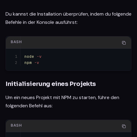
Du kannst die Installation überprüfen, indem du folgende
Befehle in der Konsole ausführst:
BASH
node
-v
npm
-v
Initialisierung eines Projekts
Um ein neues Projekt mit NPM zu starten, führe den
folgenden Befehl aus:
BASH