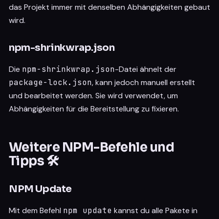
das Projekt immer mit denselben Abhängigkeiten gebaut
wird.
npm-shrinkwrap.json
Die
npm-shrinkwrap.json
-Datei ähnelt der
package-lock.json
, kann jedoch manuell erstellt
und bearbeitet werden. Sie wird verwendet, um
Abhängigkeiten für die Bereitstellung zu fixieren.
Weitere NPM-Befehle und
Tipps 🛠️
NPM Update
Mit dem Befehl
npm update
kannst du alle Pakete in