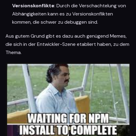
Versionskonflikte
: Durch die Verschachtelung von
Abhängigkeiten kann es zu Versionskonflikten
kommen, die schwer zu debuggen sind.
Aus gutem Grund gibt es dazu auch genügend Memes,
die sich in der Entwickler-Szene etabliert haben, zu dem
Thema.