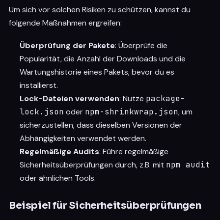
Um sich vor solchen Risiken zu schützen, kannst du
folgende Maßnahmen ergreifen:
Überprüfung der Pakete
: Überprüfe die
Popularität, die Anzahl der Downloads und die
Wartungshistorie eines Pakets, bevor du es
installierst.
Lock-Dateien verwenden
: Nutze
package-
lock.json
oder
npm-shrinkwrap.json
, um
sicherzustellen, dass dieselben Versionen der
Abhängigkeiten verwendet werden.
Regelmäßige Audits
: Führe regelmäßige
Sicherheitsüberprüfungen durch, z.B. mit
npm audit
oder ähnlichen Tools.
Beispiel für Sicherheitsüberprüfungen