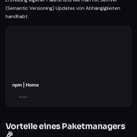
(Semantic Versioning) Updates von Abhängigkeiten
handhabt.
npm | Home
Home
Vorteile eines Paketmanagers
🎉