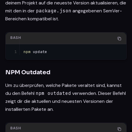
deinem Projekt auf die neueste Version aktualisieren, die
mit den in der
package.json
angegebenen SemVer-
Bereichen kompatibel ist.
BASH
npm
NPM Outdated
Um zu überprüfen, welche Pakete veraltet sind, kannst
du den Befehl
npm outdated
verwenden. Dieser Befehl
zeigt dir die aktuellen und neuesten Versionen der
installierten Pakete an.
BASH