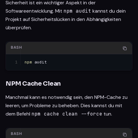
Sicherheit ist ein wichtiger Aspekt in der
Softwareentwicklung. Mit
npm audit
kannst du dein
Projekt auf Sicherheitslücken in den Abhängigkeiten
überprüfen.
BASH
npm
 audit
NPM Cache Clean
Manchmal kann es notwendig sein, den NPM-Cache zu
leeren, um Probleme zu beheben. Dies kannst du mit
dem Befehl
npm cache clean --force
tun.
BASH