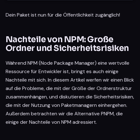
Dein Paket ist nun für die Öffentlichkeit zugänglich!
Nachteile von NPM: Große
Ordner und Sicherheitsrisiken
Während NPM (Node Package Manager) eine wertvolle
Ressource für Entwickler ist, bringt es auch einige
Nachteile mit sich. In diesem Artikel werfen wir einen Blick
auf die Probleme, die mit der Größe der Ordnerstruktur
zusammenhängen, und diskutieren die Sicherheitsrisiken,
die mit der Nutzung von Paketmanagern einhergehen.
Außerdem betrachten wir die Alternative PNPM, die
einige der Nachteile von NPM adressiert.