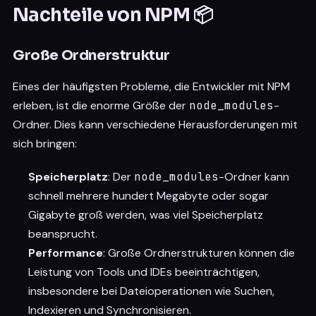
Nachteile von NPM 📦
Große Ordnerstruktur
Eines der häufigsten Probleme, die Entwickler mit NPM
erleben, ist die enorme Größe der
node_modules
-
Ordner. Dies kann verschiedene Herausforderungen mit
sich bringen:
Speicherplatz
: Der
node_modules
-Ordner kann
schnell mehrere hundert Megabyte oder sogar
Gigabyte groß werden, was viel Speicherplatz
beansprucht.
Performance
: Große Ordnerstrukturen können die
Leistung von Tools und IDEs beeinträchtigen,
insbesondere bei Dateioperationen wie Suchen,
Indexieren und Synchronisieren.