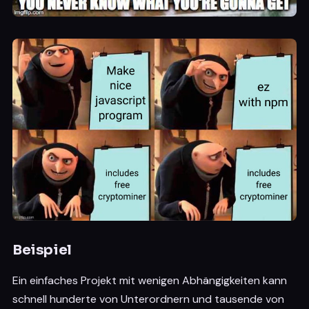
Beispiel
Ein einfaches Projekt mit wenigen Abhängigkeiten kann
schnell hunderte von Unterordnern und tausende von