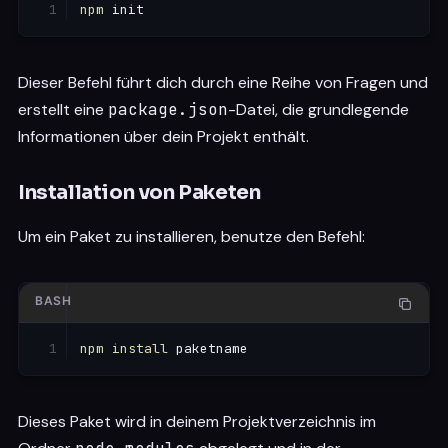
npm
Dieser Befehl führt dich durch eine Reihe von Fragen und
erstellt eine
package.json
-Datei, die grundlegende
Informationen über dein Projekt enthält.
Installation von Paketen
Um ein Paket zu installieren, benutze den Befehl:
BASH
npm
install
Dieses Paket wird in deinem Projektverzeichnis im