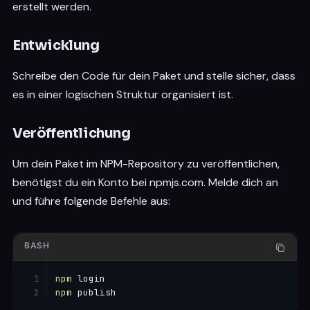
erstellt werden.
Entwicklung
Schreibe den Code für dein Paket und stelle sicher, dass
es in einer logischen Struktur organisiert ist.
Veröffentlichung
Um dein Paket im NPM-Repository zu veröffentlichen,
benötigst du ein Konto bei npmjs.com. Melde dich an
und führe folgende Befehle aus:
BASH
npm
npm