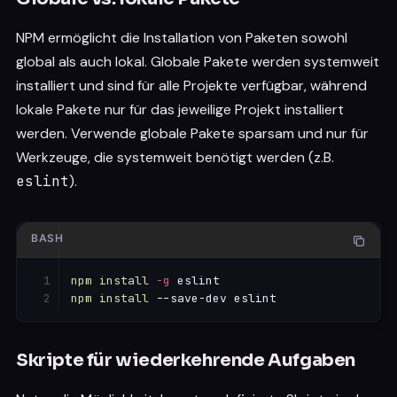
NPM ermöglicht die Installation von Paketen sowohl
global als auch lokal. Globale Pakete werden systemweit
installiert und sind für alle Projekte verfügbar, während
lokale Pakete nur für das jeweilige Projekt installiert
werden. Verwende globale Pakete sparsam und nur für
Werkzeuge, die systemweit benötigt werden (z.B.
eslint
).
BASH
npm
install
-g
npm
install
Skripte für wiederkehrende Aufgaben