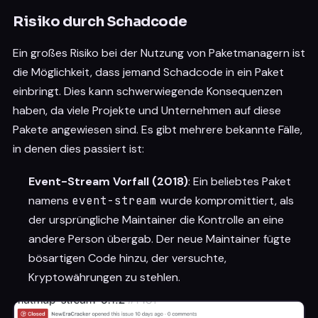
Risiko durch Schadcode
Ein großes Risiko bei der Nutzung von Paketmanagern ist
die Möglichkeit, dass jemand Schadcode in ein Paket
einbringt. Dies kann schwerwiegende Konsequenzen
haben, da viele Projekte und Unternehmen auf diese
Pakete angewiesen sind. Es gibt mehrere bekannte Fälle,
in denen dies passiert ist:
Event-Stream Vorfall (2018)
: Ein beliebtes Paket
namens
event-stream
wurde kompromittiert, als
der ursprüngliche Maintainer die Kontrolle an eine
andere Person übergab. Der neue Maintainer fügte
bösartigen Code hinzu, der versuchte,
Kryptowährungen zu stehlen.