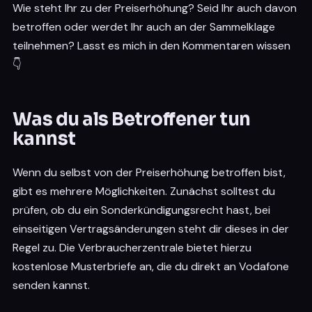
Wie steht Ihr zu der Preiserhöhung? Seid Ihr auch davon
betroffen oder werdet Ihr auch an der Sammelklage
teilnehmen? Lasst es mich in den Kommentaren wissen
👇
Was du als Betroffener tun
kannst
Wenn du selbst von der Preiserhöhung betroffen bist,
gibt es mehrere Möglichkeiten. Zunächst solltest du
prüfen, ob du ein Sonderkündigungsrecht hast, bei
einseitigen Vertragsänderungen steht dir dieses in der
Regel zu. Die Verbraucherzentrale bietet hierzu
kostenlose Musterbriefe an, die du direkt an Vodafone
senden kannst.