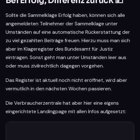
Bei Erfolg, Differenz zurück 💵
Sollte die Sammelklage Erfolg haben, können sich alle
angemeldeten Teilnehmer der Sammelklage unter
Umständen auf eine automatische Rückerstattung der
zu viel gezahlten Beiträge freuen. Hierzu muss man sich
aber im Klageregister des Bundesamt für Justiz
eintragen. Sonst geht man unter Umständen leer aus
oder muss zivilrechtlich dagegen vorgehen.
Das Register ist aktuell noch nicht eröffnet, wird aber
vermutlich in den nächsten Wochen passieren.
Die Verbraucherzentrale hat aber hier eine eigens
eingerichtete Landingpage mit allen Infos aufgesetzt: