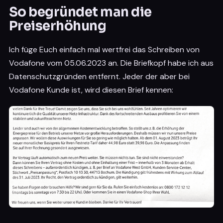
So begründet man die
Preiserhöhung
Ich füge Euch einfach mal wertfrei das Schreiben von
Vodafone vom 05.06.2023 an. Die Briefkopf habe ich aus
Datenschutzgründen entfernt. Jeder der aber bei
Vodafone Kunde ist, wird diesen Brief kennen: