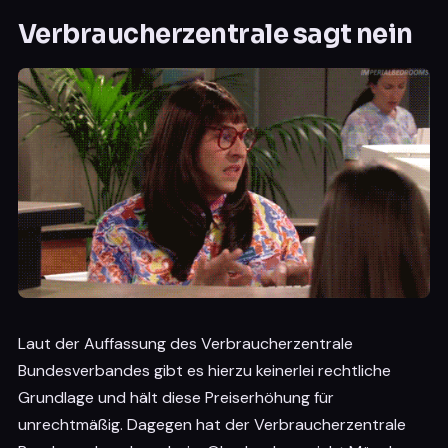
Verbraucherzentrale sagt nein
Laut der Auffassung des Verbraucherzentrale
Bundesverbandes gibt es hierzu keinerlei rechtliche
Grundlage und hält diese Preiserhöhung für
unrechtmäßig. Dagegen hat der Verbraucherzentrale