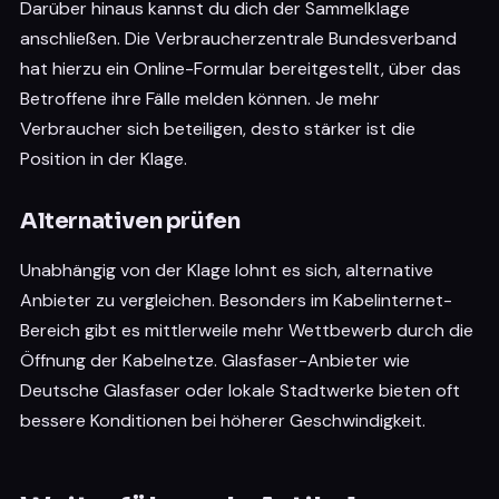
Darüber hinaus kannst du dich der Sammelklage
anschließen. Die Verbraucherzentrale Bundesverband
hat hierzu ein Online-Formular bereitgestellt, über das
Betroffene ihre Fälle melden können. Je mehr
Verbraucher sich beteiligen, desto stärker ist die
Position in der Klage.
Alternativen prüfen
Unabhängig von der Klage lohnt es sich, alternative
Anbieter zu vergleichen. Besonders im Kabelinternet-
Bereich gibt es mittlerweile mehr Wettbewerb durch die
Öffnung der Kabelnetze. Glasfaser-Anbieter wie
Deutsche Glasfaser oder lokale Stadtwerke bieten oft
bessere Konditionen bei höherer Geschwindigkeit.