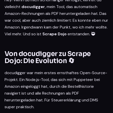
vielleicht
docudigger
, mein Tool, das automatisch
Amazon-Rechnungen als PDF heruntergeladen hat. Das
war cool, aber auch ziemlich limitiert: Es konnte eben nur
Amazon. Irgendwann kam der Punkt, wo ich mehr wollte.
Viel mehr. Und so ist
Scrape Dojo
entstanden. 🥷
Von docudigger zu Scrape
Dojo: Die Evolution 🔄
docudigger war mein erstes ernsthaftes Open-Source-
Projekt. Ein Node.js-Tool, das sich mit Puppeteer bei
Amazon eingeloggt hat, durch die Bestellhistorie
navigiert ist und alle Rechnungen als PDF
heruntergeladen hat. Für Steuererklärung und DMS
super praktisch.