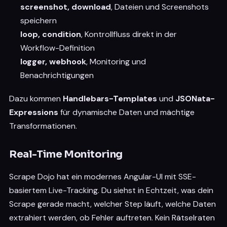
screenshot, download
, Dateien und Screenshots
speichern
loop, condition
, Kontrollfluss direkt in der
Workflow-Definition
logger, webhook
, Monitoring und
Benachrichtigungen
Dazu kommen
Handlebars-Templates
und
JSONata-
Expressions
für dynamische Daten und mächtige
Transformationen.
Real-Time Monitoring
Scrape Dojo hat ein modernes Angular-UI mit SSE-
basiertem Live-Tracking. Du siehst in Echtzeit, was dein
Scrape gerade macht, welcher Step läuft, welche Daten
extrahiert werden, ob Fehler auftreten. Kein Rätselraten