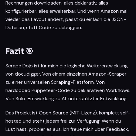
Rechnungen downloaden, alles deklarativ, alles
konfigurierbar, alles erweiterbar. Und wenn Amazon mal
wieder das Layout ändert, passt du einfach die JSON-
Datei an, statt Code zu debuggen.
Fazit 🎯
Scrape Dojo ist für mich die logische Weiterentwicklung
von docudigger. Von einem einzelnen Amazon-Scraper
zu einer universellen Scraping-Plattform. Von
hardcoded Puppeteer-Code zu deklarativen Workflows.
Von Solo-Entwicklung zu AI-unterstützter Entwicklung.
Das Projekt ist Open Source (MIT-Lizenz), komplett self-
hosted und steht jedem frei zur Verfügung. Wenn du
Lust hast, probier es aus, ich freue mich über Feedback,