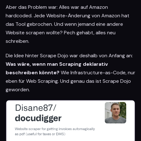
Aber das Problem war: Alles war auf Amazon
hardcoded. Jede Website-Änderung von Amazon hat
das Tool gebrochen. Und wenn jemand eine andere
Website scrapen wollte? Pech gehabt, alles neu
schreiben.
Die Idee hinter Scrape Dojo war deshalb von Anfang an:
Was wäre, wenn man Scraping deklarativ
beschreiben könnte?
Wie Infrastructure-as-Code, nur
eben für Web Scraping. Und genau das ist Scrape Dojo
geworden.