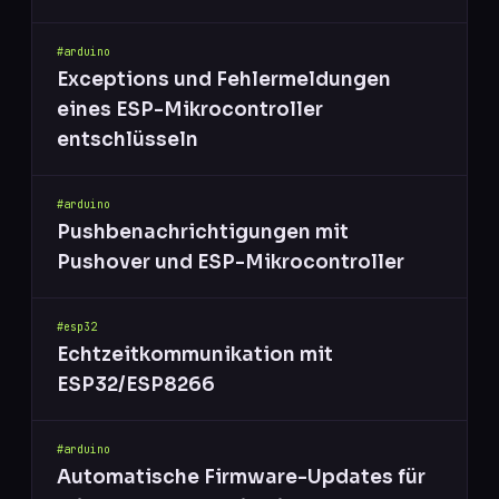
#arduino
Exceptions und Fehlermeldungen
eines ESP-Mikrocontroller
entschlüsseln
#arduino
Pushbenachrichtigungen mit
Pushover und ESP-Mikrocontroller
#esp32
Echtzeitkommunikation mit
ESP32/ESP8266
#arduino
Automatische Firmware-Updates für