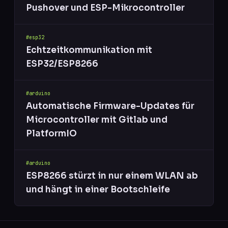
Pushover und ESP-Mikrocontroller
#esp32
Echtzeitkommunikation mit
ESP32/ESP8266
#arduino
Automatische Firmware-Updates für
Microcontroller mit Gitlab und
PlatformIO
#arduino
ESP8266 stürzt in nur einem WLAN ab
und hängt in einer Bootschleife