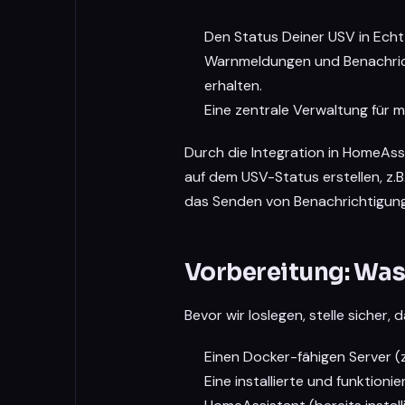
Den Status Deiner USV in Ech
Warnmeldungen und Benachric
erhalten.
Eine zentrale Verwaltung für 
Durch die Integration in HomeAs
auf dem USV-Status erstellen, z.
das Senden von Benachrichtigun
Vorbereitung: Was 
Bevor wir loslegen, stelle sicher,
Einen Docker-fähigen Server (z
Eine installierte und funktio