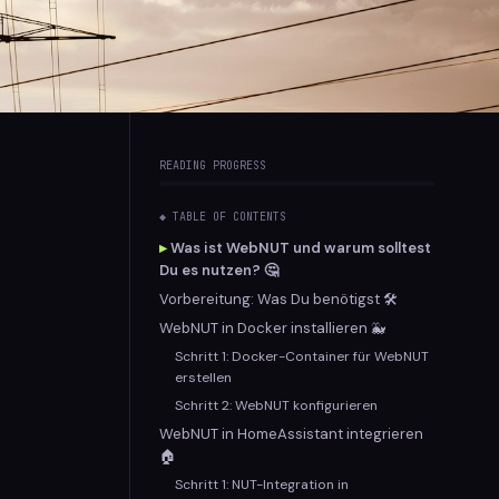
READING PROGRESS
◆ TABLE OF CONTENTS
Was ist WebNUT und warum solltest
Du es nutzen? 🤔
Vorbereitung: Was Du benötigst 🛠️
WebNUT in Docker installieren 🐳
Schritt 1: Docker-Container für WebNUT
erstellen
Schritt 2: WebNUT konfigurieren
WebNUT in HomeAssistant integrieren
🏠
Schritt 1: NUT-Integration in