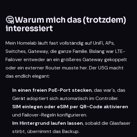
🤔 Warum mich das (trotzdem)
interessiert
Mein Homelab läuft fast vollständig auf UniFi, APs,
Switches, Gateway, die ganze Familie. Bislang war LTE-
Failover entweder an ein größeres Gateway gekoppelt
oder ein externer Router musste her. Der U5G macht
das endlich elegant:
In einen freien PoE-Port stecken
, das war's, das
Gerät adoptiert sich automatisch im Controller.
SIM einlegen oder eSIM per QR-Code aktivieren
und Failover-Regeln konfigurieren.
Im Hintergrund laufen lassen
, sobald die Glasfaser
stirbt, übernimmt das Backup.