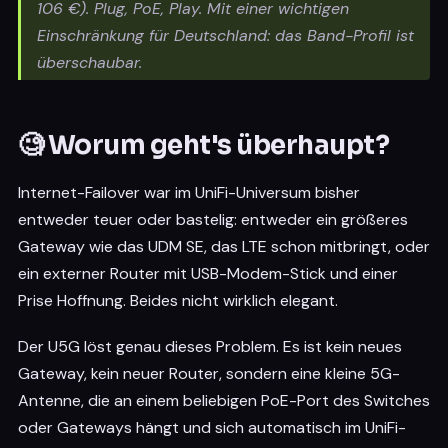
106 €). Plug, PoE, Play. Mit einer wichtigen
Einschränkung für Deutschland: das Band-Profil ist
überschaubar.
🧐 Worum geht's überhaupt?
Internet-Failover war im UniFi-Universum bisher
entweder teuer oder bastelig: entweder ein größeres
Gateway wie das UDM SE, das LTE schon mitbringt, oder
ein externer Router mit USB-Modem-Stick und einer
Prise Hoffnung. Beides nicht wirklich elegant.
Der U5G löst genau dieses Problem. Es ist kein neues
Gateway, kein neuer Router, sondern eine kleine 5G-
Antenne, die an einem beliebigen PoE-Port des Switches
oder Gateways hängt und sich automatisch im UniFi-